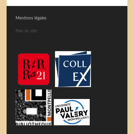
Mentions légales
Plan du site