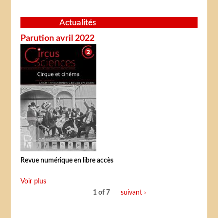
Actualités
Parution avril 2022
Revue numérique en libre accès
Voir plus
1 of 7
suivant ›