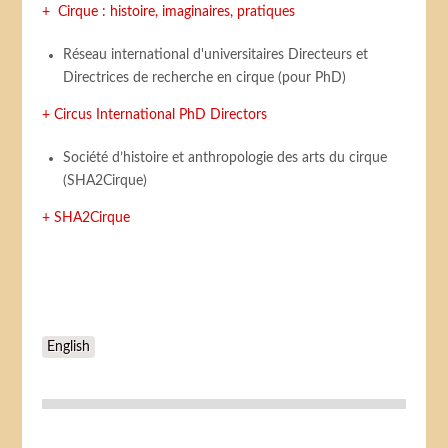
+ Cirque : histoire, imaginaires, pratiques
Réseau international d'universitaires Directeurs et
Directrices de recherche en cirque (pour PhD)
+ Circus International PhD Directors
Société d’histoire et anthropologie des arts du cirque
(SHA2Cirque)
+ SHA2Cirque
English