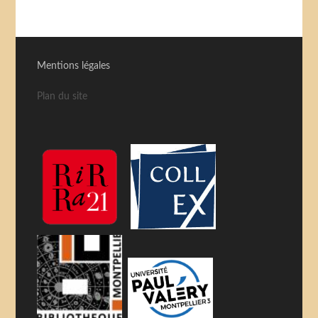
Mentions légales
Plan du site