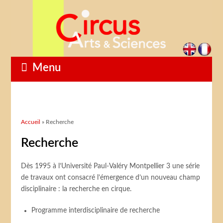
Menu
Vous êtes ici
Accueil
» Recherche
Recherche
Dès 1995 à l’Université Paul-Valéry Montpellier 3 une série
de travaux ont consacré l’émergence d’un nouveau champ
disciplinaire : la recherche en cirque.
Programme interdisciplinaire de recherche