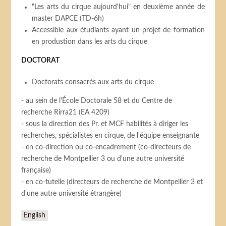
"Les arts du cirque aujourd'hui" en deuxième année de
master DAPCE (TD-6h)
Accessible aux étudiants ayant un projet de formation
en produstion dans les arts du cirque
DOCTORAT
Doctorats consacrés aux arts du cirque
- au sein de l'École Doctorale 58 et du Centre de
recherche Rirra21 (EA 4209)
- sous la direction des Pr. et MCF habilités à diriger les
recherches, spécialistes en cirque, de l'équipe enseignante
- en co-direction ou co-encadrement (co-directeurs de
recherche de Montpellier 3 ou d'une autre université
française)
- en co-tutelle (directeurs de recherche de Montpellier 3 et
d'une autre université étrangère)
English