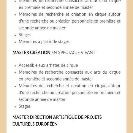
Mémoires de recherche consacrés aux arts du cirque
en première et seconde année de master
Mémoires de recherche et création en cirque autour
d'une recherche ou création personnelle en première et
seconde année de master
Stages
Mémoires à partir de stages
MASTER CRÉATION
EN SPECTACLE VIVANT
Accessible aux artistes de cirque
Mémoires de recherche consacrés aux arts du cirque
en première et seconde année de master
Mémoires de recherche et création en cirque autour
d'une recherche ou création personnelle en première et
seconde année de master
Stages
MASTER DIRECTION ARTISTIQUE DE PROJETS
CULTURELS EUROPÉEN