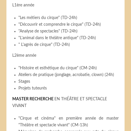
L1ère année
"Les métiers du cirque" (TD-24h)
"Découvrir et comprendre le cirque" (TD-24h)
"Analyse de spectacles" (TD-24h)
"L'animal dans le théâtre antique" (TD-24h)
" L'agrès de cirque" (TD-24h)
L2ème année
"Histoire et esthétique du cirque" (CM-24h)
Ateliers de pratique (jonglage, acrobatie, clown) (24h)
Stages
Projets tuteurés
MASTER RECHERCHE
EN THÉÂTRE ET SPECTACLE
VIVANT
"Cirque et cinéma" en première année de master
"Théâtre et spectacle vivant" (CM-13h)