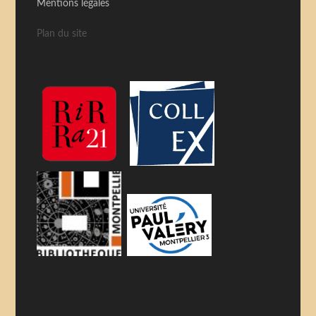
Mentions légales
Plan du site