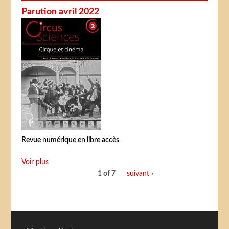
Parution avril 2022
Revue numérique en libre accès
Voir plus
1 of 7
suivant ›