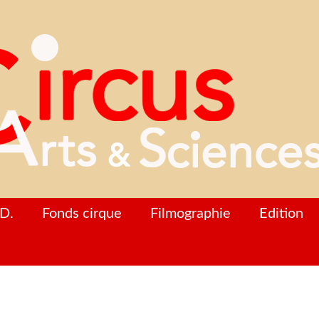
D.
Fonds cirque
Filmographie
Edition