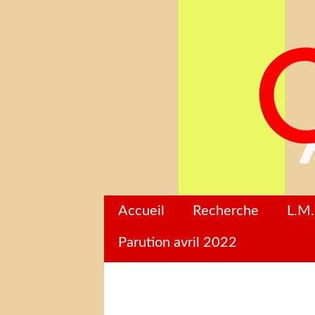
Accueil
Recherche
L.M.
Parution avril 2022