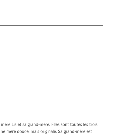
 mère Lis et sa grand-mère. Elles sont toutes les trois
t une mère douce, mais originale. Sa grand-mère est