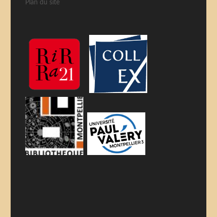
Plan du site