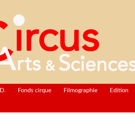
D.
Fonds cirque
Filmographie
Edition