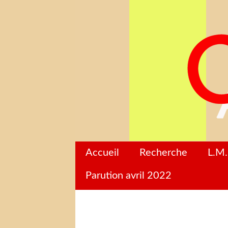
Accueil
Recherche
L.M.
Parution avril 2022