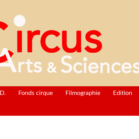
D.
Fonds cirque
Filmographie
Edition