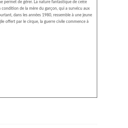
e permet de gérer. La nature fantastique de cette
la condition de la mère du garçon, qui a survécu aux
ourtant, dans les années 1980, ressemble à une jeune
le offert par le cirque, la guerre civile commence à