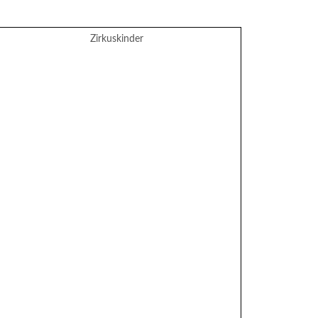
Zirkuskinder