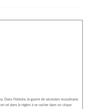
nka. Dans l’histoire, la guerre de sécession musulmane
on né dans la région à se cacher dans un cirque