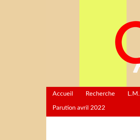
Accueil
Recherche
L.M.
Parution avril 2022