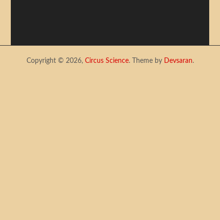
Copyright © 2026,
Circus Science
. Theme by
Devsaran
.