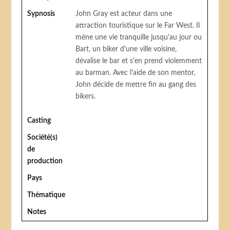
Sypnosis
John Gray est acteur dans une
attraction touristique sur le Far West. Il
mène une vie tranquille jusqu'au jour ou
Bart, un biker d'une ville voisine,
dévalise le bar et s'en prend violemment
au barman. Avec l'aide de son mentor,
John décide de mettre fin au gang des
bikers.
Casting
Société(s)
de
production
Pays
Thématique
Notes