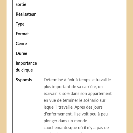
sortie
Réalisateur
Type
Format
Genre
Durée
Importance
du cirque
Sypnosis
Déterminé à finir à temps le travail le
plus important de sa carrière, un
écrivain s'isole dans son appartement
en vue de terminer le scénario sur
lequel il travaille. Après des jours
d'enfermement, il se voit peu à peu
plonger dans un monde
cauchemardesque où il n'y a pas de