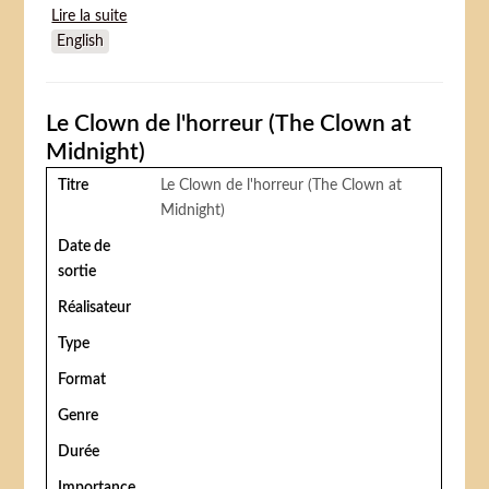
Lire la suite
de Lone Hero
English
Le Clown de l'horreur (The Clown at
Midnight)
Titre
Le Clown de l'horreur (The Clown at
Midnight)
Date de
sortie
Réalisateur
Type
Format
Genre
Durée
Importance