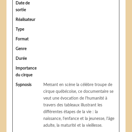
Date de
sortie
Réalisateur
Type
Format
Genre
Durée
Importance
du cirque
Sypnosis
Mettant en scène la célèbre troupe de
cirque québécoise, ce documentaire se
veut une évocation de l'humanité à
travers des tableaux illustrant les
différentes étapes de la vie : la
naissance, l'enfance et la jeunesse, l'âge
adulte, la maturité et la vieillesse.