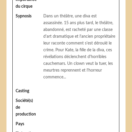
du cirque
Sypnosis
Dans un théâtre, une diva est
assassinée. 15 ans plus tard, le théâtre,
abandonné, est racheté par une classe
d'art dramatique et l'ancien propriétaire
leur raconte comment s'est déroulé le
crime. Pour Kate, la fille de la diva, ces
révélations déclenchent d'horribles
cauchemars. Un clown veut la tuer, les
meurtres reprennent et l'horreur
commence...
Casting
Société(s)
de
production
Pays