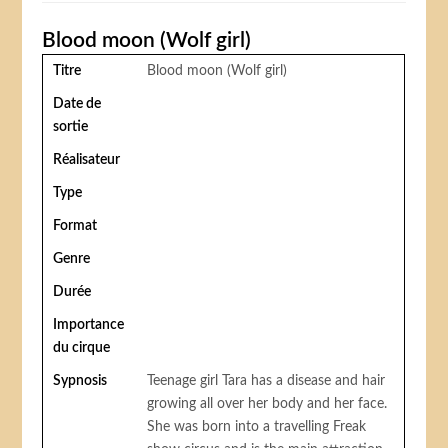
Blood moon (Wolf girl)
Titre
Blood moon (Wolf girl)
Date de
sortie
Réalisateur
Type
Format
Genre
Durée
Importance
du cirque
Sypnosis
Teenage girl Tara has a disease and hair
growing all over her body and her face.
She was born into a travelling Freak