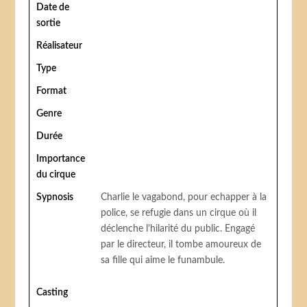
Date de
sortie
Réalisateur
Type
Format
Genre
Durée
Importance
du cirque
Sypnosis
Charlie le vagabond, pour echapper à la
police, se refugie dans un cirque où il
déclenche l'hilarité du public. Engagé
par le directeur, il tombe amoureux de
sa fille qui aime le funambule.
Casting