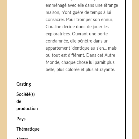
emménagé avec elle dans une étrange
maison, n'ont guère de temps à lui
consacrer. Pour tromper son ennui,
Coraline décide donc de jouer les
exploratrices. Ouvrant une porte
condamnée, elle pénètre dans un
appartement identique au sien... mais
où tout est différent. Dans cet Autre
Monde, chaque chose lui paraît plus
belle, plus colorée et plus attrayante.
Casting
Société(s)
de
production
Pays
Thématique