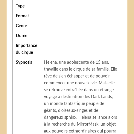
Type
Format
Genre
Durée
Importance
du cirque
Sypnosis
Helena, une adolescente de 15 ans,
travaille dans le cirque de sa famille. Elle
rêve de s'en échapper et de pouvoir
commencer une nouvelle vie. Mais elle
se retrouve entraînée dans un étrange
voyage à destination des Dark Lands,
un monde fantastique peuplé de
géants, d'oiseaux-singes et de
dangereux sphinx. Helena se lance alors
à la recherche du MirrorMask, un objet
aux pouvoirs extraordinaires qui pourra