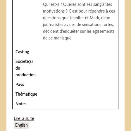
Qui est-il ? Quelles sont ses sanglantes
motivations ? C'est pour répondre à ces
questions que Jennifer et Mark, deux
journalistes avides de sensations fortes,
décident d'enquêter sur les agissements
de ce maniaque.
Casting
Société(s)
de
production
Pays
Thématique
Notes
Lire la suite
de 100 Tears
English