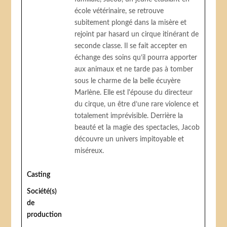
école vétérinaire, se retrouve
subitement plongé dans la misère et
rejoint par hasard un cirque itinérant de
seconde classe. Il se fait accepter en
échange des soins qu’il pourra apporter
aux animaux et ne tarde pas à tomber
sous le charme de la belle écuyère
Marlène. Elle est l'épouse du directeur
du cirque, un être d’une rare violence et
totalement imprévisible. Derrière la
beauté et la magie des spectacles, Jacob
découvre un univers impitoyable et
miséreux.
Casting
Société(s)
de
production