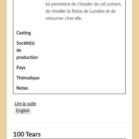
lui permettre de s'évader de cet univers,
de réveiller la Reine de Lumière et de
retourner chez elle.
Casting
Société(s)
de
production
Pays
Thématique
Notes
Lire la suite
de Mirrormask
English
100 Tears