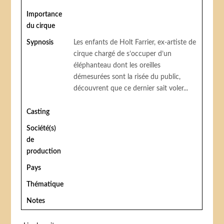
Importance
du cirque
Sypnosis
Les enfants de Holt Farrier, ex-artiste de
cirque chargé de s’occuper d’un
éléphanteau dont les oreilles
démesurées sont la risée du public,
découvrent que ce dernier sait voler...
Casting
Société(s)
de
production
Pays
Thématique
Notes