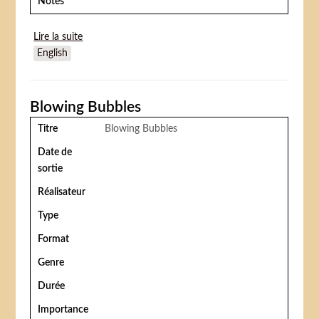
Notes
Lire la suite
de Coraline
English
Blowing Bubbles
Titre
Blowing Bubbles
Date de
sortie
Réalisateur
Type
Format
Genre
Durée
Importance