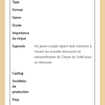
Type
Format
Genre
Durée
Importance
du cirque
Sypnosis
Un jeune couple séparé doit cheminer à
travers les mondes étonnants et
extraordinaires du Cirque du Soleil pour
se retrouver.
Casting
Société(s)
de
production
Pays