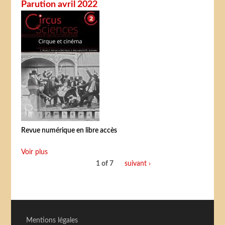
Parution avril 2022
Revue numérique en libre accès
Voir plus
1 of 7
suivant ›
Mentions légales