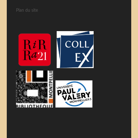
Plan du site