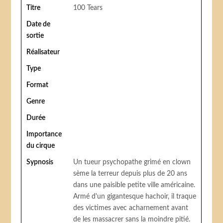
Titre
100 Tears
Date de
sortie
Réalisateur
Type
Format
Genre
Durée
Importance
du cirque
Sypnosis
Un tueur psychopathe grimé en clown
sème la terreur depuis plus de 20 ans
dans une paisible petite ville américaine.
Armé d'un gigantesque hachoir, il traque
des victimes avec acharnement avant
de les massacrer sans la moindre pitié.