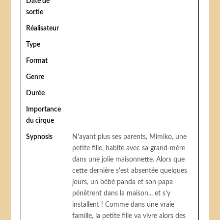
Date de
sortie
Réalisateur
Type
Format
Genre
Durée
Importance
du cirque
Sypnosis
N'ayant plus ses parents, Mimiko, une
petite fille, habite avec sa grand-mère
dans une jolie maisonnette. Alors que
cette dernière s'est absentée quelques
jours, un bébé panda et son papa
pénêtrent dans la maison... et s'y
installent ! Comme dans une vraie
famille, la petite fille va vivre alors des