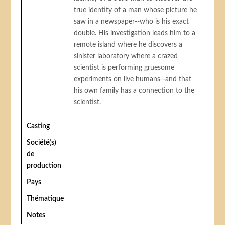
true identity of a man whose picture he
saw in a newspaper--who is his exact
double. His investigation leads him to a
remote island where he discovers a
sinister laboratory where a crazed
scientist is performing gruesome
experiments on live humans--and that
his own family has a connection to the
scientist.
Casting
Société(s)
de
production
Pays
Thématique
Notes