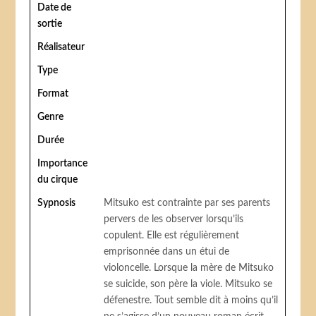
Date de
sortie
Réalisateur
Type
Format
Genre
Durée
Importance
du cirque
Sypnosis
Mitsuko est contrainte par ses parents
pervers de les observer lorsqu’ils
copulent. Elle est régulièrement
emprisonnée dans un étui de
violoncelle. Lorsque la mère de Mitsuko
se suicide, son père la viole. Mitsuko se
défenestre. Tout semble dit à moins qu’il