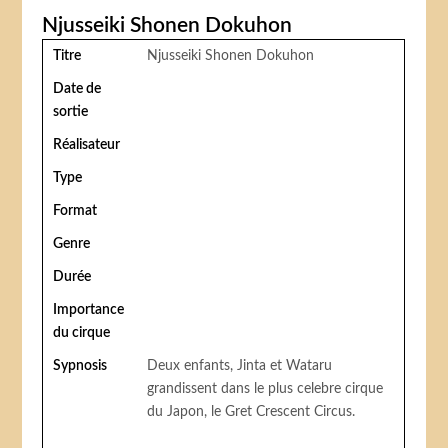
Njusseiki Shonen Dokuhon
Titre
Njusseiki Shonen Dokuhon
Date de
sortie
Réalisateur
Type
Format
Genre
Durée
Importance
du cirque
Sypnosis
Deux enfants, Jinta et Wataru
grandissent dans le plus celebre cirque
du Japon, le Gret Crescent Circus.