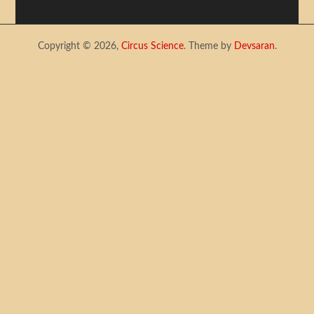
Copyright © 2026,
Circus Science
. Theme by
Devsaran
.