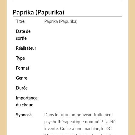
Paprika (Papurika)
Titre
Paprika (Papurika)
Date de
sortie
Réalisateur
Type
Format
Genre
Durée
Importance
du cirque
Sypnosis
Dans le futur, un nouveau traitement
psychothérapeutique nommé PT a été
inventé. Grâce à une machine, le DC