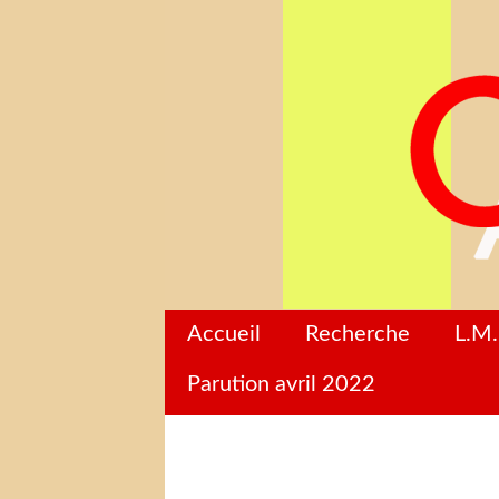
Accueil
Recherche
L.M.
Parution avril 2022