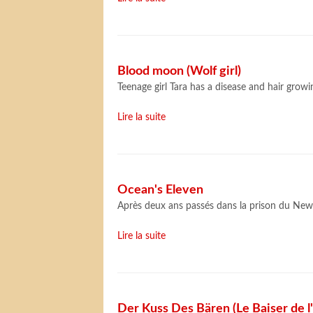
Blood moon (Wolf girl)
Teenage girl Tara has a disease and hair growin
Lire la suite
Ocean's Eleven
Après deux ans passés dans la prison du New
Lire la suite
Der Kuss Des Bären (Le Baiser de l'