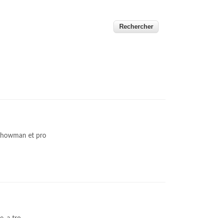
 showman et pro