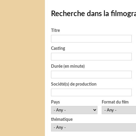
Recherche dans la filmogr
Titre
Casting
Durée (en minute)
Société(s) de production
Pays
Format du film
thématique