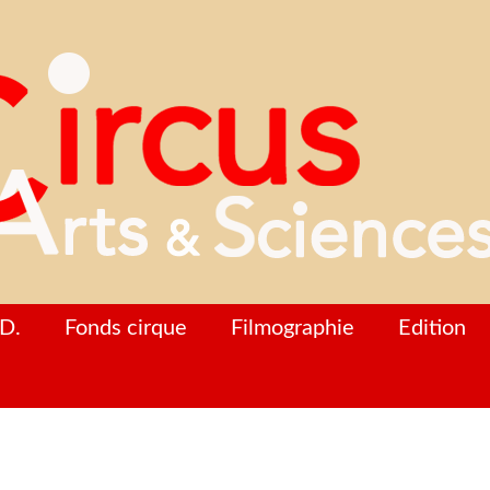
D.
Fonds cirque
Filmographie
Edition