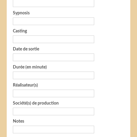
Sypnosis
Casting
Date de sortie
Durée (en minute)
Réalisateur(s)
Société(s) de production
Notes