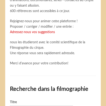
d’animations, documentaires, séries - consacrés au cirque
ou y faisant allusion.
600 références sont accessibles à ce jour.
Rejoignez-nous pour animer cette plateforme !
Proposer / corriger / modifier / une entrée :
Adressez-nous vos suggestions
nous les étudieront avec le comité scientifique de la
Filmographie du cirque.
Une réponse vous sera rapidement adressée.
Merci d'avance pour votre contribution!
Recherche dans la filmographie
Titre