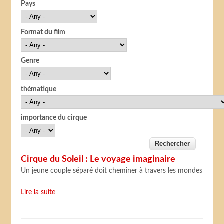
Pays
Format du film
Genre
thématique
importance du cirque
Cirque du Soleil : Le voyage imaginaire
Un jeune couple séparé doit cheminer à travers les mondes
Lire la suite