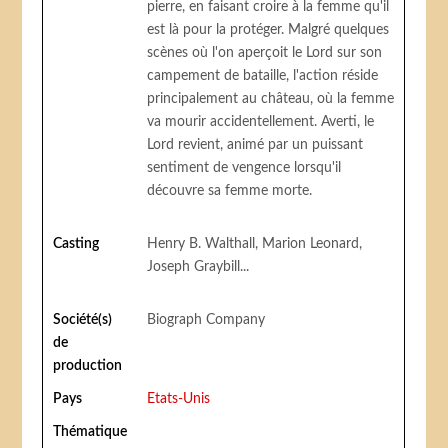
pierre, en faisant croire à la femme qu'il
est là pour la protéger. Malgré quelques
scènes où l'on aperçoit le Lord sur son
campement de bataille, l'action réside
principalement au château, où la femme
va mourir accidentellement. Averti, le
Lord revient, animé par un puissant
sentiment de vengence lorsqu'il
découvre sa femme morte.
Casting
Henry B. Walthall, Marion Leonard,
Joseph Graybill...
Société(s)
Biograph Company
de
production
Pays
Etats-Unis
Thématique