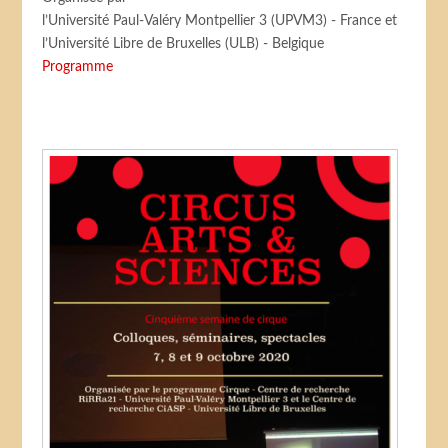
l’Université Paul-Valéry Montpellier 3 (UPVM3) - France et
l’Université Libre de Bruxelles (ULB) - Belgique
Programme