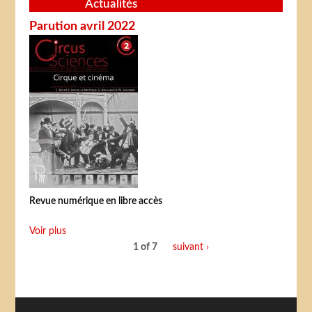
Actualités
Parution avril 2022
Revue numérique en libre accès
Voir plus
1 of 7
suivant ›