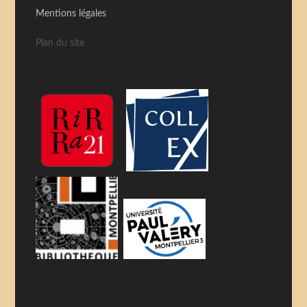
Mentions légales
Plan du site