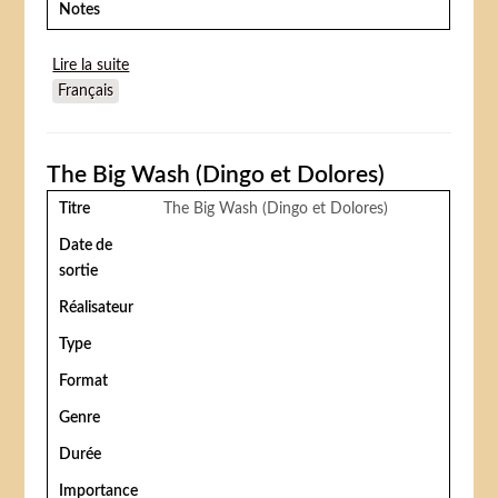
Notes
Lire la suite
de Jour de fête
Français
The Big Wash (Dingo et Dolores)
Titre
The Big Wash (Dingo et Dolores)
Date de
sortie
Réalisateur
Type
Format
Genre
Durée
Importance