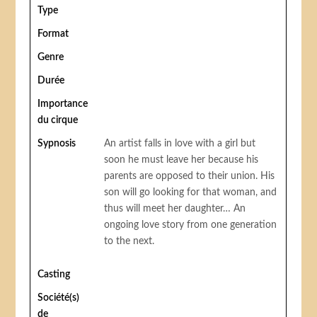
Type
Format
Genre
Durée
Importance
du cirque
Sypnosis
An artist falls in love with a girl but
soon he must leave her because his
parents are opposed to their union. His
son will go looking for that woman, and
thus will meet her daughter… An
ongoing love story from one generation
to the next.
Casting
Société(s)
de