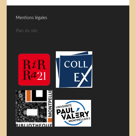
Mentions légales
Plan du site