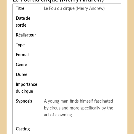
Titre
Le Fou du cirque (Merry Andrew)
Date de
sortie
Réalisateur
Type
Format
Genre
Durée
Importance
du cirque
Sypnosis
A young man finds himself fascinated
by circus and more specifically by the
art of clowning.
Casting