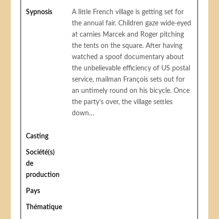
Sypnosis
A little French village is getting set for
the annual fair. Children gaze wide-eyed
at carnies Marcek and Roger pitching
the tents on the square. After having
watched a spoof documentary about
the unbelievable efficiency of US postal
service, mailman François sets out for
an untimely round on his bicycle. Once
the party’s over, the village settles
down…
Casting
Société(s)
de
production
Pays
Thématique