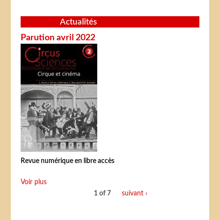
Actualités
Parution avril 2022
Revue numérique en libre accès
Voir plus
1 of 7
suivant ›