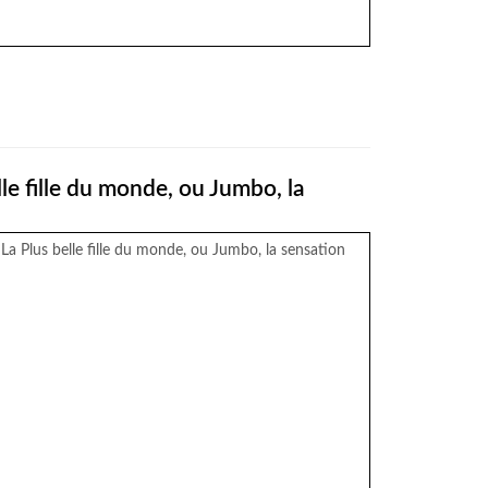
)
lle fille du monde, ou Jumbo, la
 La Plus belle fille du monde, ou Jumbo, la sensation