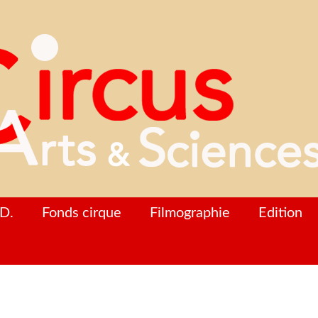
D.
Fonds cirque
Filmographie
Edition