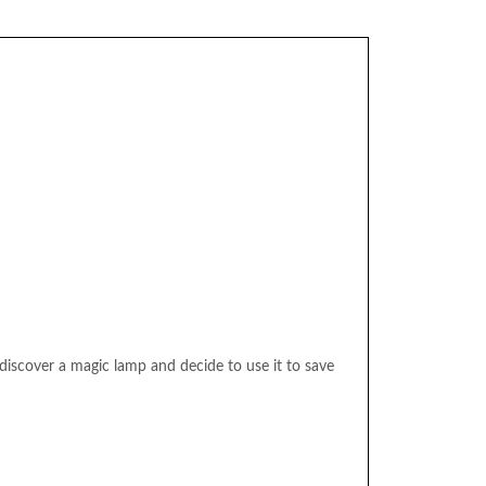
s discover a magic lamp and decide to use it to save