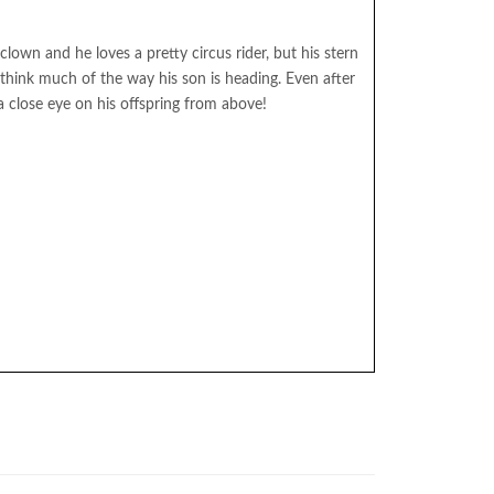
clown and he loves a pretty circus rider, but his stern
think much of the way his son is heading. Even after
a close eye on his offspring from above!