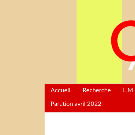
Accueil
Recherche
L.M.
Parution avril 2022