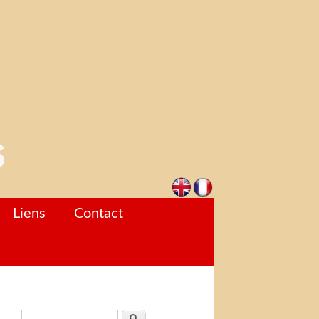
Liens
Contact
Formulaire de recherche
Rechercher