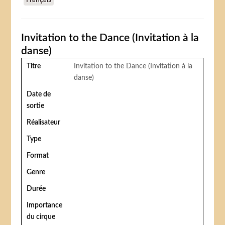
Français
Invitation to the Dance (Invitation à la
danse)
Titre
Invitation to the Dance (Invitation à la
danse)
Date de
sortie
Réalisateur
Type
Format
Genre
Durée
Importance
du cirque