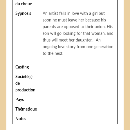
du cirque
Sypnosis
An artist falls in love with a girl but
soon he must leave her because his
parents are opposed to their union. His
son will go looking for that woman, and
thus will meet her daughter… An
ongoing love story from one generation
to the next.
Casting
Société(s)
de
production
Pays
Thématique
Notes