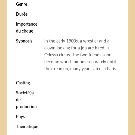
Genre
Durée
Importance
du cirque
Sypnosis
In the early 1900s, a wrestler and a
clown looking for a job are hired in
Odessa circus. The two friends soon
become world-famous separately until
their reunion, many years later, in Paris.
Casting
Société(s)
de
production
Pays
Thématique