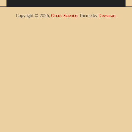
Copyright © 2026,
Circus Science
. Theme by
Devsaran
.