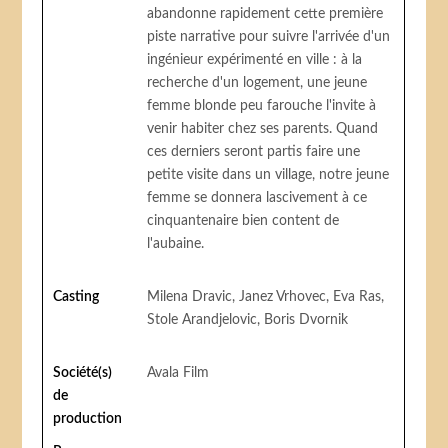
abandonne rapidement cette première
piste narrative pour suivre l'arrivée d'un
ingénieur expérimenté en ville : à la
recherche d'un logement, une jeune
femme blonde peu farouche l'invite à
venir habiter chez ses parents. Quand
ces derniers seront partis faire une
petite visite dans un village, notre jeune
femme se donnera lascivement à ce
cinquantenaire bien content de
l'aubaine.
Casting
Milena Dravic, Janez Vrhovec, Eva Ras,
Stole Arandjelovic, Boris Dvornik
Société(s)
Avala Film
de
production