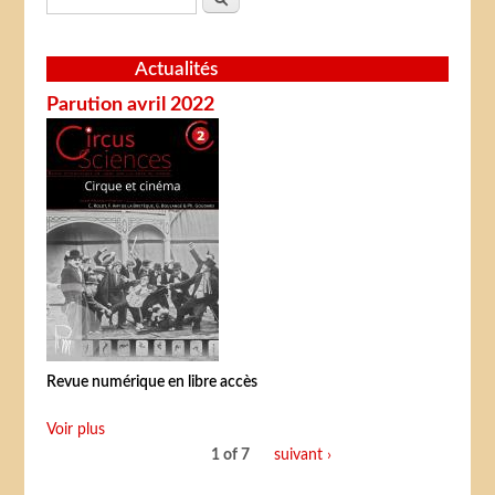
Actualités
Parution avril 2022
Revue numérique en libre accès
Voir plus
1 of 7
suivant ›