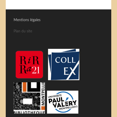
Mentions légales
Plan du site