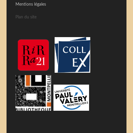
Mentions légales
Plan du site