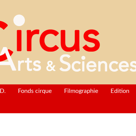
D.
Fonds cirque
Filmographie
Edition