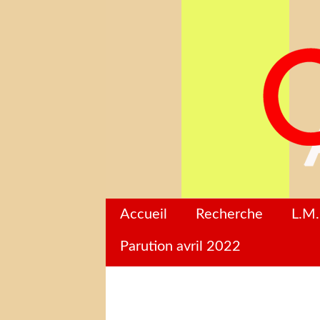
Accueil
Recherche
L.M.
Parution avril 2022