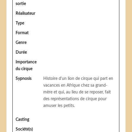
sortie
Réalisateur
Type
Format
Genre
Durée
Importance
du cirque
Sypnosis
Histoire d'un lion de cirque qui part en
vacances en Afrique chez sa grand-
mère et qui, au lieu de se reposer, fait
des représentations de cirque pour
amuser les petits.
Casting
Société(s)