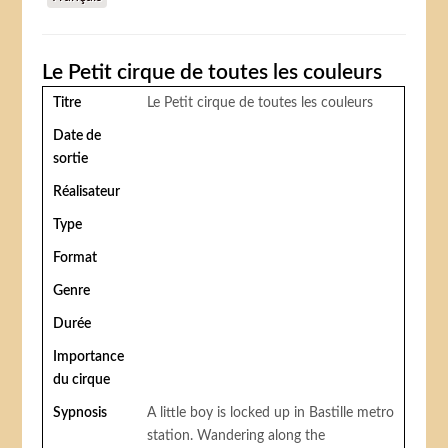
Le Petit cirque de toutes les couleurs
Titre
Le Petit cirque de toutes les couleurs
Date de
sortie
Réalisateur
Type
Format
Genre
Durée
Importance
du cirque
Sypnosis
A little boy is locked up in Bastille metro
station. Wandering along the