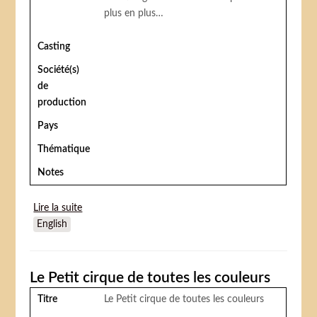
plus en plus…
Casting
Société(s)
de
production
Pays
Thématique
Notes
Lire la suite
de Petit fil(s)
English
Le Petit cirque de toutes les couleurs
Titre
Le Petit cirque de toutes les couleurs