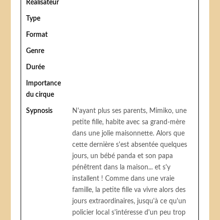
Réalisateur
Type
Format
Genre
Durée
Importance
du cirque
Sypnosis
N'ayant plus ses parents, Mimiko, une
petite fille, habite avec sa grand-mère
dans une jolie maisonnette. Alors que
cette dernière s'est absentée quelques
jours, un bébé panda et son papa
pénêtrent dans la maison... et s'y
installent ! Comme dans une vraie
famille, la petite fille va vivre alors des
jours extraordinaires, jusqu'à ce qu'un
policier local s'intéresse d'un peu trop