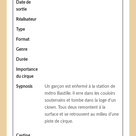
Date de
sortie
Réalisateur
Type
Format
Genre
Durée
Importance
du cirque
Sypnosis
Un garçon est enfermé à la station de
métro Bastille. Il erre dans les couloirs
souterrains et tombe dans la loge d'un
clown. Tous deux remontent à la
surface et se retrouvent au milieu d'une
piste de cirque.
Casting