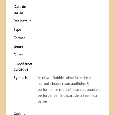
Date de
sortie
Réalisateur
Type
Format
Genre
Durée
Importance
du cirque
Sypnosis
Le clown Bubbles aime faire rire et
surtout choquer son auditoire. Sa
performance routinière se voit pourtant
perturber par le départ de la femme à
barbe.
Casting