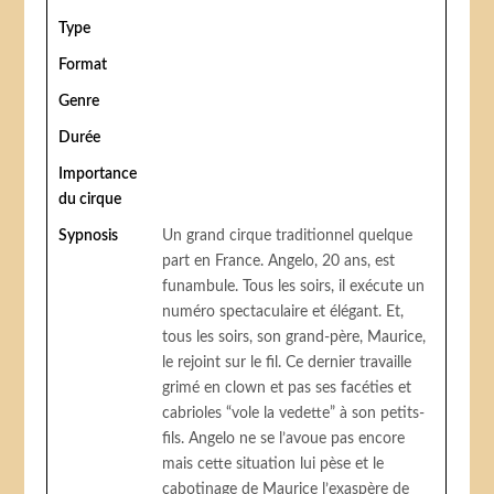
Type
Format
Genre
Durée
Importance
du cirque
Sypnosis
Un grand cirque traditionnel quelque
part en France. Angelo, 20 ans, est
funambule. Tous les soirs, il exécute un
numéro spectaculaire et élégant. Et,
tous les soirs, son grand-père, Maurice,
le rejoint sur le fil. Ce dernier travaille
grimé en clown et pas ses facéties et
cabrioles “vole la vedette” à son petits-
fils. Angelo ne se l’avoue pas encore
mais cette situation lui pèse et le
cabotinage de Maurice l’exaspère de