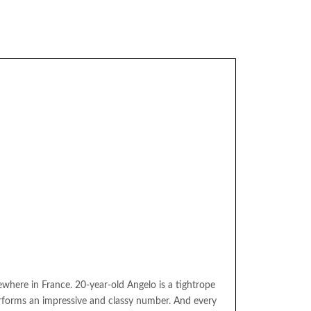
mewhere in France. 20-year-old Angelo is a tightrope
erforms an impressive and classy number. And every