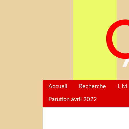
Accueil
Recherche
L.M.
Parution avril 2022