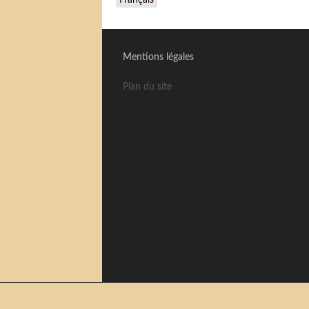
Français
Mentions légales
Plan du site