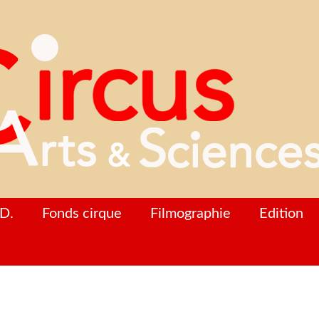
D.
Fonds cirque
Filmographie
Edition