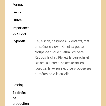
Format
Genre
Durée
Importance
du cirque
Sypnosis
Cette série, destinée aux enfants, met
en scène le clown Kiri et sa petite
troupe de cirque : Laura l'écuyère,
Ratibus le chat, Pip'lett la perruche et
Bianca la jument. Se déplaçant en
roulotte, la joyeuse équipe propose ses
numéros de ville en ville.
Casting
Société(s)
de
production