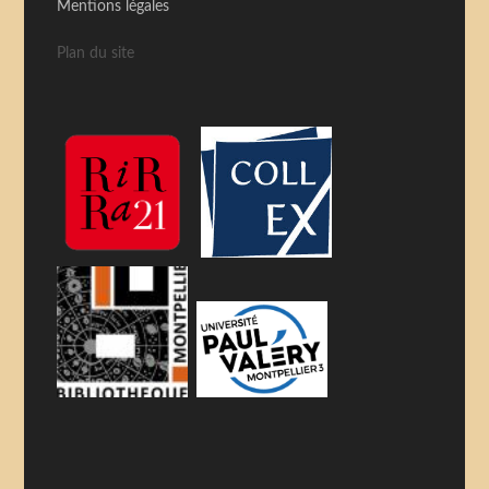
Mentions légales
Plan du site