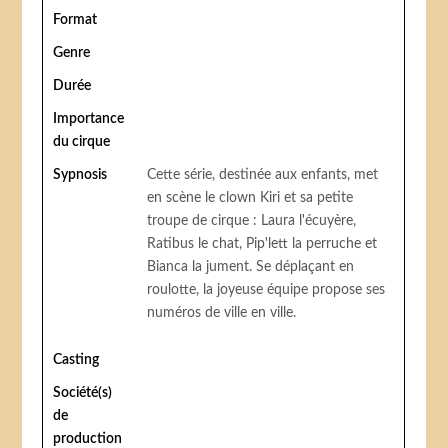
Format
Genre
Durée
Importance
du cirque
Sypnosis
Cette série, destinée aux enfants, met
en scène le clown Kiri et sa petite
troupe de cirque : Laura l'écuyère,
Ratibus le chat, Pip'lett la perruche et
Bianca la jument. Se déplaçant en
roulotte, la joyeuse équipe propose ses
numéros de ville en ville.
Casting
Société(s)
de
production