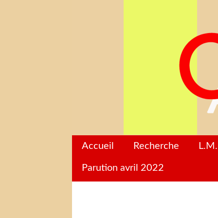
Accueil
Recherche
L.M.
Parution avril 2022