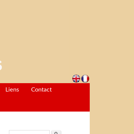
Liens
Contact
Formulaire de recherche
Rechercher