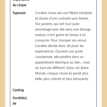
du cirque
Sypnosis
Coraline Jones est une fillette intrépide
et douée d'une curiosité sans limites.
Ses parents, qui ont tout juste
emménagé avec elle dans une étrange
maison, n'ont guère de temps à lui
consacrer. Pour tromper son ennui,
Coraline décide donc de jouer les
exploratrices. Ouvrant une porte
condamnée, elle pénètre dans un
appartement identique au sien... mais
où tout est différent. Dans cet Autre
Monde, chaque chose lui paraît plus
belle, plus colorée et plus attrayante.
Casting
Société(s)
de