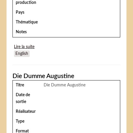
production
Pays
Thématique
Notes
Lire la suite
de Coraline
English
Die Dumme Augustine
Titre
Die Dumme Augustine
Date de
sortie
Réalisateur
Type
Format