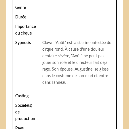
Genre
Durée
Importance
du cirque
Sypnosis
Clown "Août" est la star incontestée du
cirque rond. À cause d'une douleur
dentaire sévère, "Août" ne peut pas
jouer son rôle et le directeur fait déjà
rage. Son épouse, Augustine, se glisse
dans le costume de son mari et entre
dans l’anneau.
Casting
Société(s)
de
production
Pays