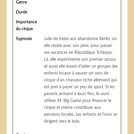
Genre
Durée
Importance
du cirque
Sypnosis
Julie de treize ans abandonne Berlin, où
elle réside avec son père, pour passer
ses vacances en République Tchèque.
Là, elle expérimente son premier amour
et aussi elle essaie d'aider un groupe des
enfants locaux à sauver un ours de
cirque d'un chasseur riche allemand qui
est pret à payer un peu de sport. Si les
parents arrivent à leurs fins, ils vont
utiliser M. Big Game pour financer le
cirque et même contribuer aux
pensions locales. Les enfants et l'ours se
dirigent vers le bois.