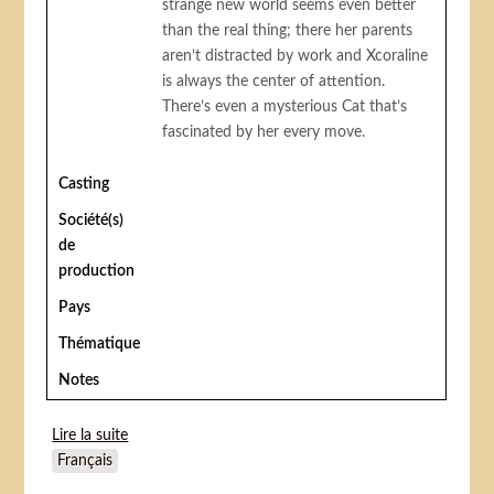
strange new world seems even better
than the real thing; there her parents
aren’t distracted by work and Xcoraline
is always the center of attention.
There’s even a mysterious Cat that’s
fascinated by her every move.
Casting
Société(s)
de
production
Pays
Thématique
Notes
Lire la suite
de Coraline
Français