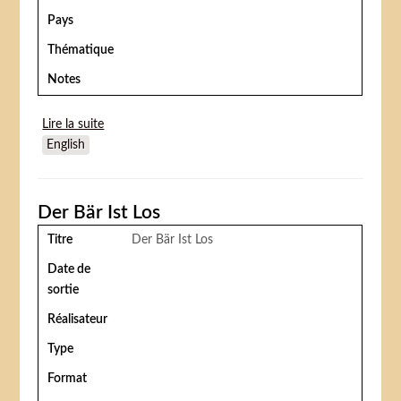
Pays
Thématique
Notes
Lire la suite
de Cirkus Ildebrand
English
Der Bär Ist Los
Titre
Der Bär Ist Los
Date de
sortie
Réalisateur
Type
Format