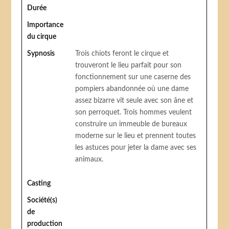
Durée
Importance
du cirque
Sypnosis
Trois chiots feront le cirque et
trouveront le lieu parfait pour son
fonctionnement sur une caserne des
pompiers abandonnée où une dame
assez bizarre vit seule avec son âne et
son perroquet. Trois hommes veulent
construire un immeuble de bureaux
moderne sur le lieu et prennent toutes
les astuces pour jeter la dame avec ses
animaux.
Casting
Société(s)
de
production