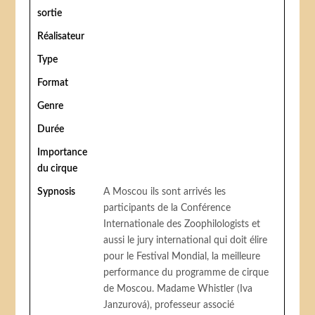
sortie
Réalisateur
Type
Format
Genre
Durée
Importance
du cirque
Sypnosis
A Moscou ils sont arrivés les
participants de la Conférence
Internationale des Zoophilologists et
aussi le jury international qui doit élire
pour le Festival Mondial, la meilleure
performance du programme de cirque
de Moscou. Madame Whistler (Iva
Janzurová), professeur associé