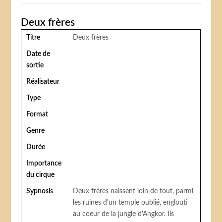
Deux frères
Titre
Deux frères
Date de
sortie
Réalisateur
Type
Format
Genre
Durée
Importance
du cirque
Sypnosis
Deux frères naissent loin de tout, parmi
les ruines d'un temple oublié, englouti
au coeur de la jungle d'Angkor. Ils