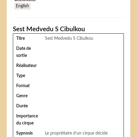
English
circus)
Sest Medvedu S Cibulkou
Titre
Sest Medvedu S Cibulkou
Date de
sortie
Réalisateur
Type
Format
Genre
Durée
Importance
du cirque
Sypnosis
Le propriétaire d’un cirque décide