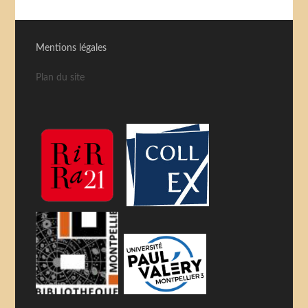
Mentions légales
Plan du site