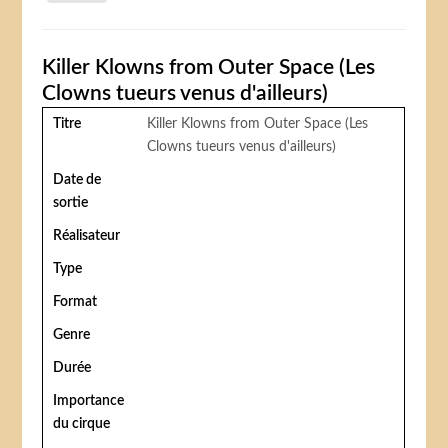
Killer Klowns from Outer Space (Les
Clowns tueurs venus d'ailleurs)
Titre
Killer Klowns from Outer Space (Les
Clowns tueurs venus d'ailleurs)
Date de
sortie
Réalisateur
Type
Format
Genre
Durée
Importance
du cirque