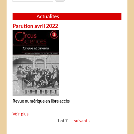
Actualités
Parution avril 2022
Revue numérique en libre accès
Voir plus
1 of 7
suivant ›