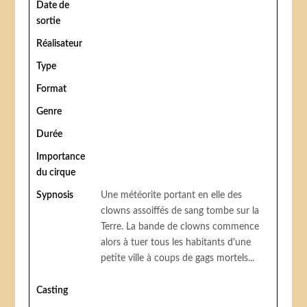
Date de
sortie
Réalisateur
Type
Format
Genre
Durée
Importance
du cirque
Sypnosis
Une météorite portant en elle des
clowns assoiffés de sang tombe sur la
Terre. La bande de clowns commence
alors à tuer tous les habitants d'une
petite ville à coups de gags mortels...
Casting