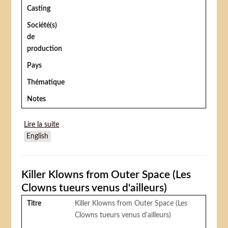
Casting
Société(s)
de
production
Pays
Thématique
Notes
Lire la suite
de La Cité des enfants perdus
English
Killer Klowns from Outer Space (Les
Clowns tueurs venus d'ailleurs)
Titre
Killer Klowns from Outer Space (Les
Clowns tueurs venus d'ailleurs)