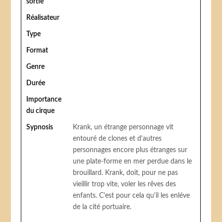
sortie
Réalisateur
Type
Format
Genre
Durée
Importance
du cirque
Sypnosis
Krank, un étrange personnage vit
entouré de clones et d'autres
personnages encore plus étranges sur
une plate-forme en mer perdue dans le
brouillard. Krank, doit, pour ne pas
vieillir trop vite, voler les rêves des
enfants. C'est pour cela qu'il les enléve
de la cité portuaire.