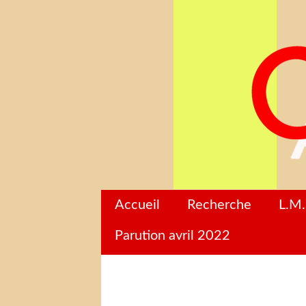
Accueil
Recherche
L.M.
Parution avril 2022