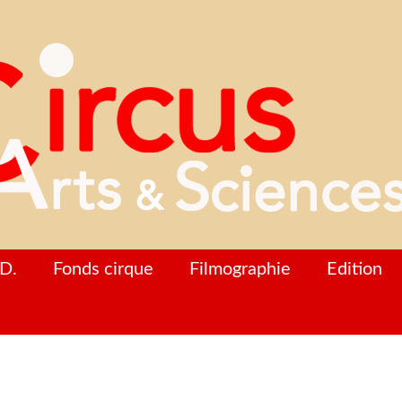
D.
Fonds cirque
Filmographie
Edition