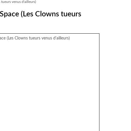
tueurs venus d'ailleurs)
 Space (Les Clowns tueurs
ce (Les Clowns tueurs venus d'ailleurs)