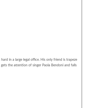
ard in a large legal office. His only friend is trapeze
he gets the attention of singer Paola Bendoni and falls