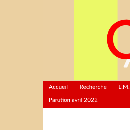
Accueil
Recherche
L.M.
Parution avril 2022