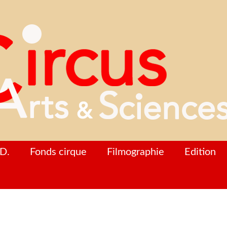
D.
Fonds cirque
Filmographie
Edition