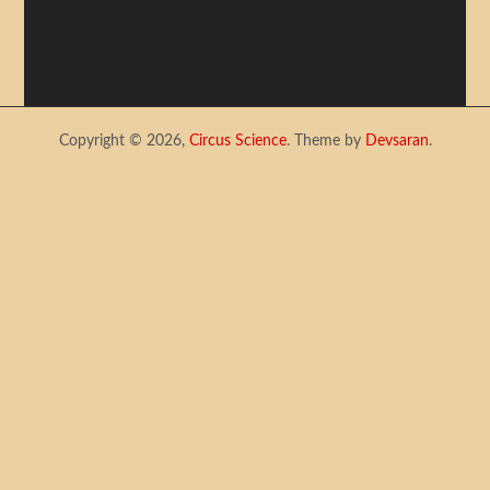
Copyright © 2026,
Circus Science
. Theme by
Devsaran
.