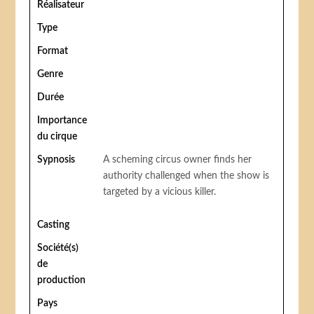
Réalisateur
Type
Format
Genre
Durée
Importance
du cirque
Sypnosis
A scheming circus owner finds her
authority challenged when the show is
targeted by a vicious killer.
Casting
Société(s)
de
production
Pays