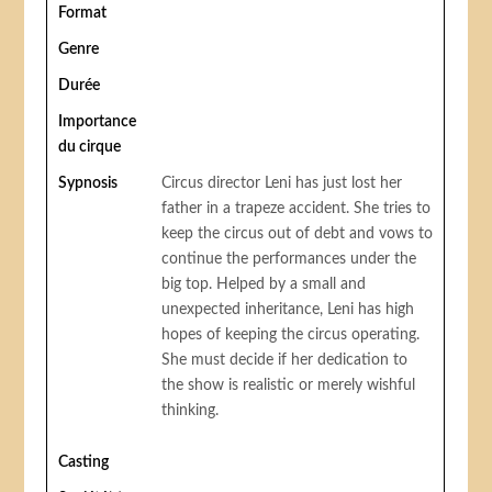
Format
Genre
Durée
Importance
du cirque
Sypnosis
Circus director Leni has just lost her
father in a trapeze accident. She tries to
keep the circus out of debt and vows to
continue the performances under the
big top. Helped by a small and
unexpected inheritance, Leni has high
hopes of keeping the circus operating.
She must decide if her dedication to
the show is realistic or merely wishful
thinking.
Casting