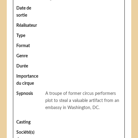
Date de
sortie
Réalisateur
Type
Format
Genre
Durée
Importance
du cirque
Sypnosis
A troupe of former circus performers
plot to steal a valuable artifact from an
embassy in Washington, DC.
Casting
Société(s)