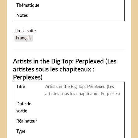
Thématique
Notes
Lire la suite
de Le Cercle de sang (Berserk)
Français
Artists in the Big Top: Perplexed (Les
artistes sous les chapiteaux :
Perplexes)
Titre
Artists in the Big Top: Perplexed (Les
artistes sous les chapiteaux : Perplexes)
Date de
sortie
Réalisateur
Type