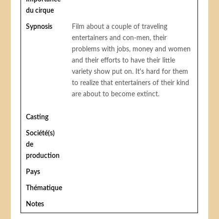
du cirque
Sypnosis
Film about a couple of traveling
entertainers and con-men, their
problems with jobs, money and women
and their efforts to have their little
variety show put on. It's hard for them
to realize that entertainers of their kind
are about to become extinct.
Casting
Société(s)
de
production
Pays
Thématique
Notes