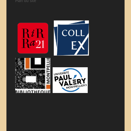
Plan du site