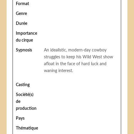
Format
Genre
Durée
Importance
du cirque
Sypnosis
An idealistic, modern-day cowboy
struggles to keep his Wild West show
afloat in the face of hard luck and
waning interest.
Casting
Société(s)
de
production
Pays
Thématique