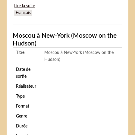
Lire la suite
de Cirkus Casablanca
Français
Moscou à New-York (Moscow on the
Hudson)
Titre
Moscou à New-York (Moscow on the
Hudson)
Date de
sortie
Réalisateur
Type
Format
Genre
Durée