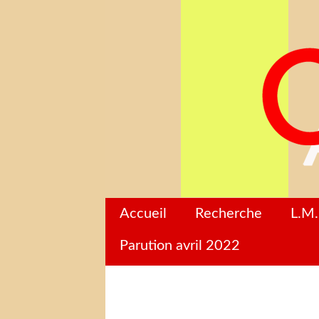
Accueil
Recherche
L.M.
Parution avril 2022