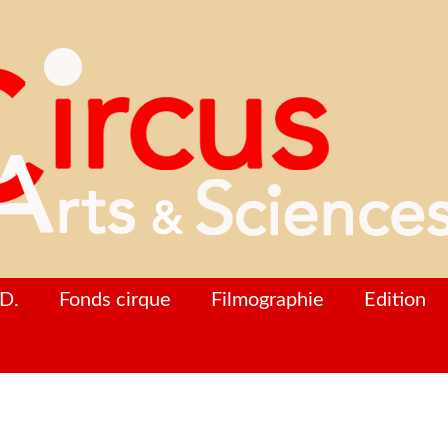
D.
Fonds cirque
Filmographie
Edition