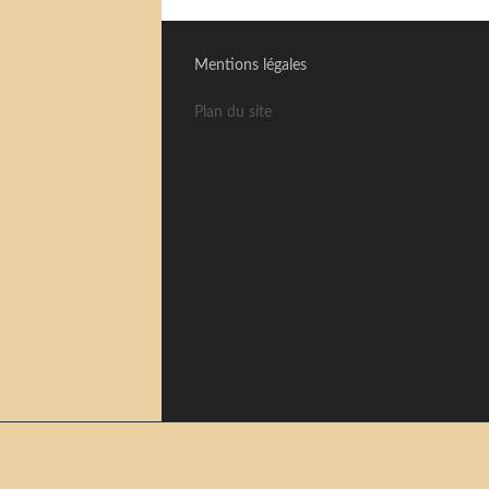
Mentions légales
Plan du site