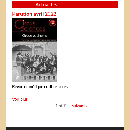
Actualités
Parution avril 2022
Revue numérique en libre accès
Voir plus
1 of 7
suivant ›