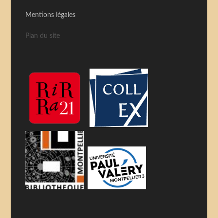
Mentions légales
Plan du site