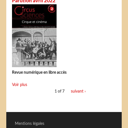
Parution avril 2022
Revue numérique en libre accès
Voir plus
1 of 7
suivant ›
Mentions légales