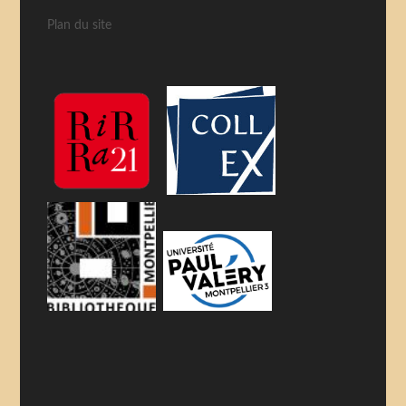
Plan du site