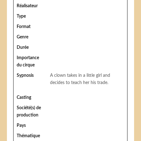
Réalisateur
Type
Format
Genre
Durée
Importance
du cirque
Sypnosis
A clown takes in a little girl and
decides to teach her his trade.
Casting
Société(s) de
production
Pays
Thématique