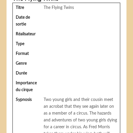
Titre
The Flying Twins
Date de
sortie
Réalisateur
Type
Format
Genre
Durée
Importance
du cirque
Sypnosis
Two young girls and their cousin meet
an acrobat that they see again later on
as a member of a circus. The hazards
and adventures of two young girls dying
for a career in circus. As Fred Morris