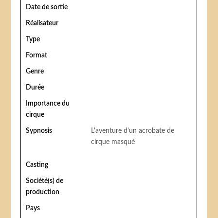
Date de sortie
Réalisateur
Type
Format
Genre
Durée
Importance du
cirque
Sypnosis
L'aventure d'un acrobate de
cirque masqué
Casting
Société(s) de
production
Pays