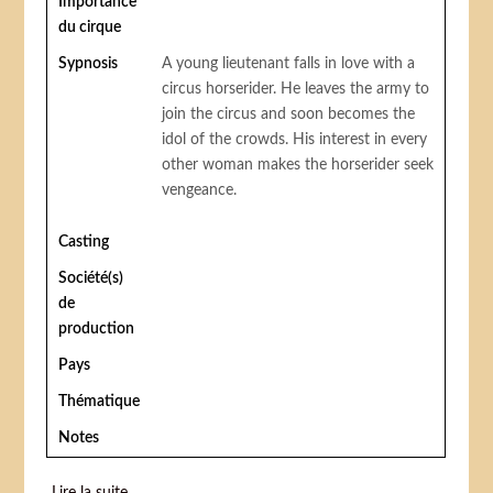
Importance
du cirque
Sypnosis
A young lieutenant falls in love with a
circus horserider. He leaves the army to
join the circus and soon becomes the
idol of the crowds. His interest in every
other woman makes the horserider seek
vengeance.
Casting
Société(s)
de
production
Pays
Thématique
Notes