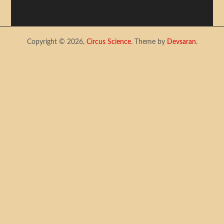
Copyright © 2026,
Circus Science
. Theme by
Devsaran
.