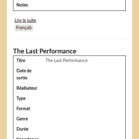
Notes
Lire la suite
de Le Friquet
Français
The Last Performance
Titre
The Last Performance
Date de
sortie
Réalisateur
Type
Format
Genre
Durée