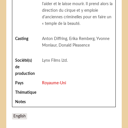
l'aider et le laisse mourir. Il prend alors la
direction du cirque et y emploie
d'anciennes criminelles pour en faire un
« temple de la beauté.
Casting
Anton Diffring, Erika Remberg, Yvonne
Monlaur, Donald Pleasence
Société(s)
Lynx Films Ltd.
de
production
Pays
Royaume-Uni
Thématique
Notes
English