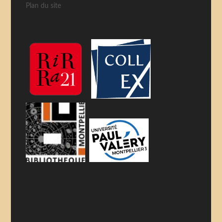
Plan du site