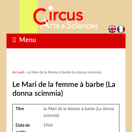
Menu
Vous êtes ici
Accueil
» Le Mari de la femme à barbe (La donna scimmia)
Le Mari de la femme à barbe (La
donna scimmia)
Titre
Le Mari de la femme à barbe (La donna
scimmia)
Date de
1964