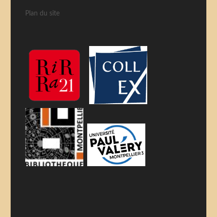
Plan du site