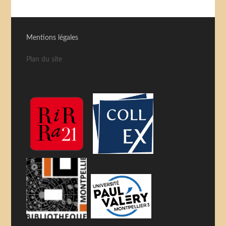
Mentions légales
Plan du site