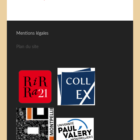
Mentions légales
Plan du site