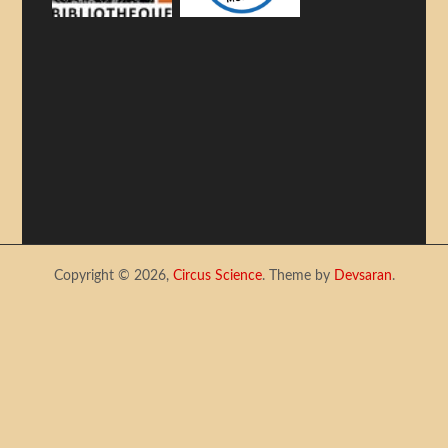
Copyright © 2026,
Circus Science
. Theme by
Devsaran
.