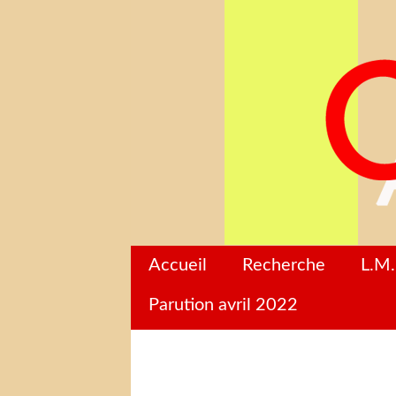
Accueil
Recherche
L.M.
Parution avril 2022