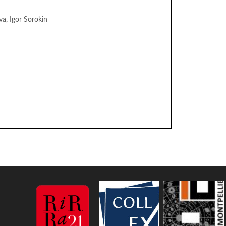
ova, Igor Sorokin