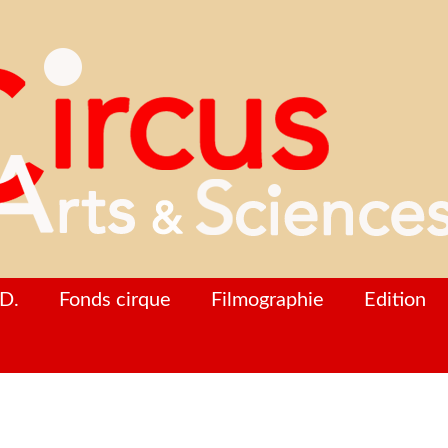
D.
Fonds cirque
Filmographie
Edition