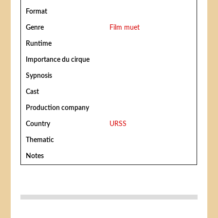
Format
Genre
Film muet
Runtime
Importance du cirque
Sypnosis
Cast
Production company
Country
URSS
Thematic
Notes