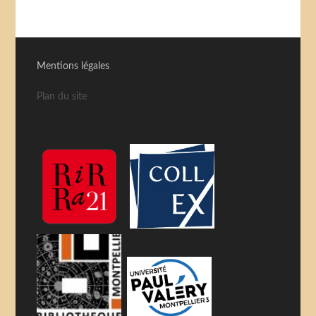
Mentions légales
Plan du site