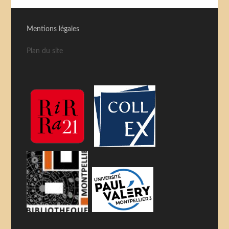
Mentions légales
Plan du site