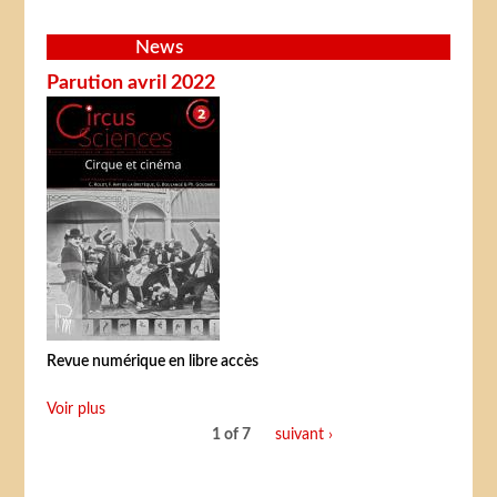
News
Parution avril 2022
Revue numérique en libre accès
Voir plus
1 of 7
suivant ›