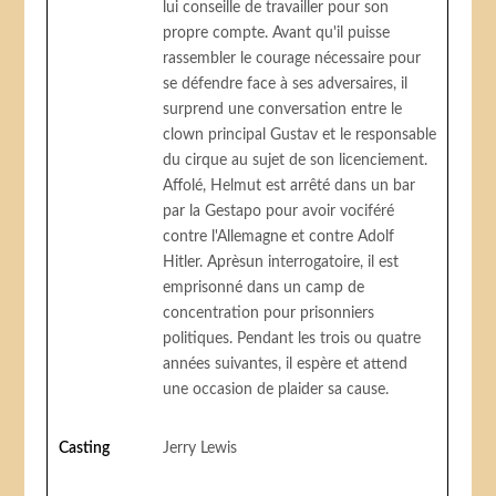
lui conseille de travailler pour son
propre compte. Avant qu'il puisse
rassembler le courage nécessaire pour
se défendre face à ses adversaires, il
surprend une conversation entre le
clown principal Gustav et le responsable
du cirque au sujet de son licenciement.
Affolé, Helmut est arrêté dans un bar
par la Gestapo pour avoir vociféré
contre l'Allemagne et contre Adolf
Hitler. Aprèsun interrogatoire, il est
emprisonné dans un camp de
concentration pour prisonniers
politiques. Pendant les trois ou quatre
années suivantes, il espère et attend
une occasion de plaider sa cause.
Casting
Jerry Lewis