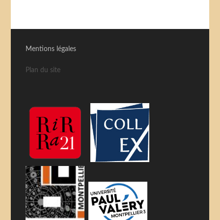
Mentions légales
Plan du site