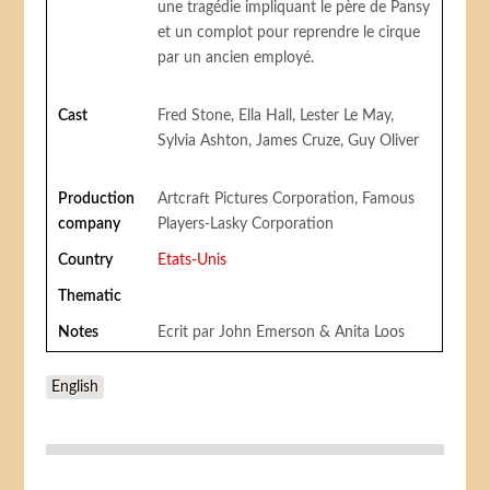
une tragédie impliquant le père de Pansy
et un complot pour reprendre le cirque
par un ancien employé.
Cast
Fred Stone, Ella Hall, Lester Le May,
Sylvia Ashton, James Cruze, Guy Oliver
Production
Artcraft Pictures Corporation, Famous
company
Players-Lasky Corporation
Country
Etats-Unis
Thematic
Notes
Ecrit par John Emerson & Anita Loos
English