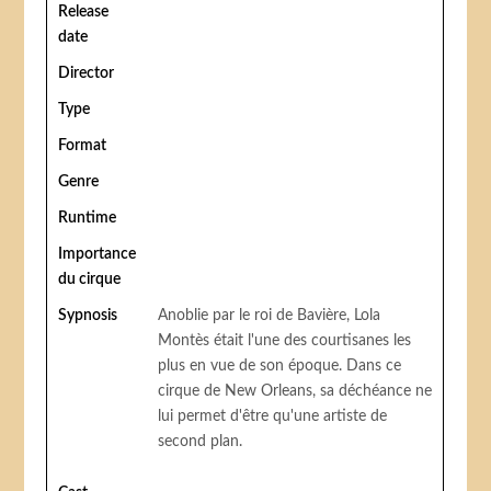
Release
date
Director
Type
Format
Genre
Runtime
Importance
du cirque
Sypnosis
Anoblie par le roi de Bavière, Lola
Montès était l'une des courtisanes les
plus en vue de son époque. Dans ce
cirque de New Orleans, sa déchéance ne
lui permet d'être qu'une artiste de
second plan.