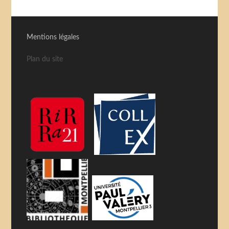
Mentions légales
Plan du site