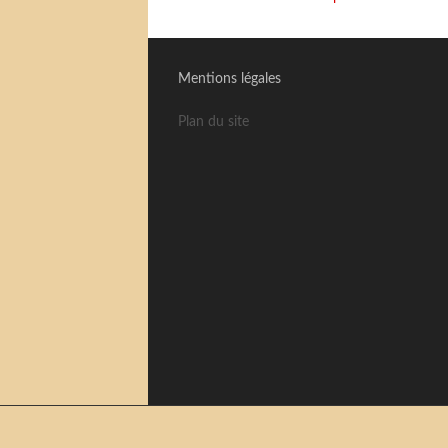
Mentions légales
Plan du site